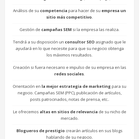
Análisis de su
competencia
para hacer de su
empresa un
sitio más competitivo
.
Gestión de
campañas SEM
si la empresa las realiza.
Tendrá a su disposición un
consultor SEO
asignado que le
ayudará en lo que necesite para que su negocio obtenga
los máximos resultados.
Creación si fuera necesario e impulso de su empresa en las
redes sociales
.
Orientación en
la mejor estrategia de marketing
para su
negocio. Campañas SEM (PPC), publicación de artículos,
posts patrocinados, notas de prensa, etc..
Le ofrecemos
altas en sitios de relevancia
de su nicho de
mercado.
Blogueros de prestigio
crearán artículos en sus blogs
hablando de su negocio.