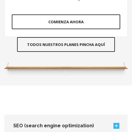
COMIENZA AHORA
TODOS NUESTROS PLANES PINCHA AQUÍ
SEO (search engine optimization)