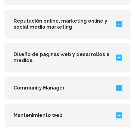
Reputación online, marketing online y
social media marketing
Diseño de páginas web y desarrollos a
medida
Community Manager
Mantenimiento web