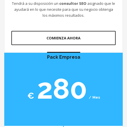
Tendrá a su disposición un
consultor SEO
asignado que le
ayudará en lo que necesite para que su negocio obtenga
los máximos resultados.
COMIENZA AHORA
Pack Empresa
280
€
Mes