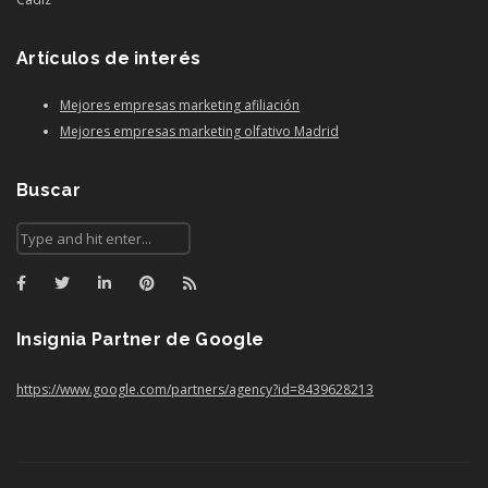
Artículos de interés
Mejores empresas marketing afiliación
Mejores empresas marketing olfativo Madrid
Buscar
Search
for:
Insignia Partner de Google
https://www.google.com/partners/agency?id=8439628213