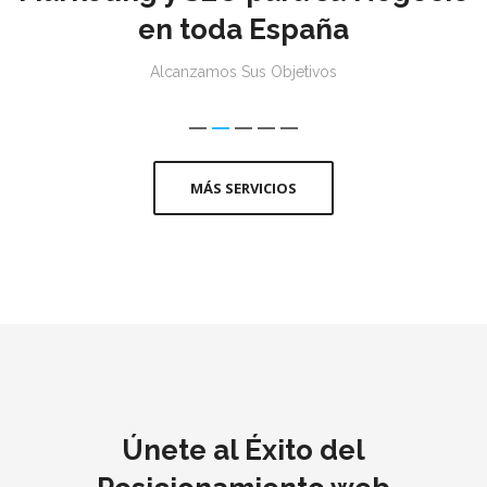
en toda España
Alcanzamos Sus Objetivos
MÁS SERVICIOS
Únete al Éxito del